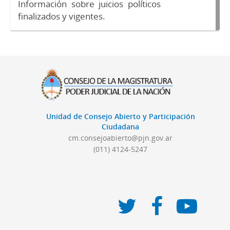
Información sobre juicios políticos
finalizados y vigentes.
Unidad de Consejo Abierto y Participación
Ciudadana
cm.consejoabierto@pjn.gov.ar
(011) 4124-5247