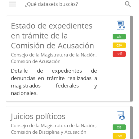
Estado de expedientes
en trámite de la
xls
Comisión de Acusación
csv
pdf
Consejo de la Magistratura de la Nación,
Comisión de Acusación
Detalle de expedientes de
denuncias en trámite realizadas a
magistrados federales y
nacionales.
Juicios políticos
Consejo de la Magistratura de la Nación,
xls
Comisión de Disciplina y Acusación
csv