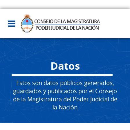
Datos
Estos son datos públicos generados,
guardados y publicados por el Consejo
de la Magistratura del Poder Judicial de
la Nación