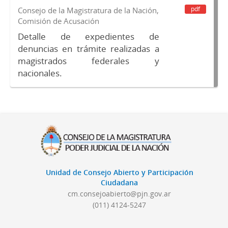
pdf
Consejo de la Magistratura de la Nación,
Comisión de Acusación
Detalle de expedientes de
denuncias en trámite realizadas a
magistrados federales y
nacionales.
Unidad de Consejo Abierto y Participación
Ciudadana
cm.consejoabierto@pjn.gov.ar
(011) 4124-5247