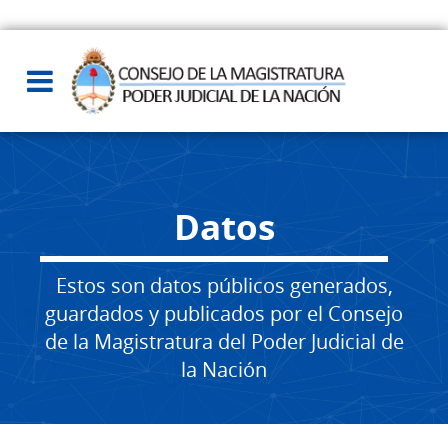
Datos
Estos son datos públicos generados,
guardados y publicados por el Consejo
de la Magistratura del Poder Judicial de
la Nación