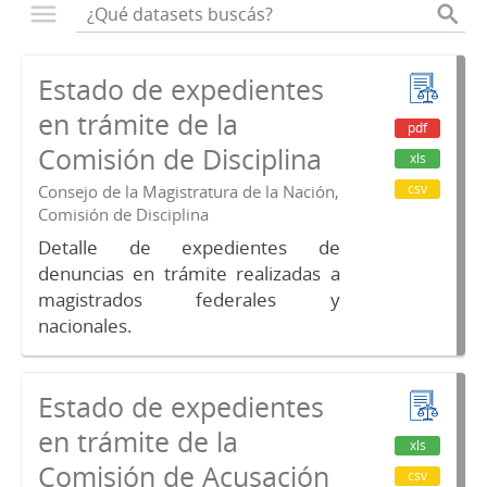
Estado de expedientes
en trámite de la
pdf
Comisión de Disciplina
xls
csv
Consejo de la Magistratura de la Nación,
Comisión de Disciplina
Detalle de expedientes de
denuncias en trámite realizadas a
magistrados federales y
nacionales.
Estado de expedientes
en trámite de la
xls
Comisión de Acusación
csv