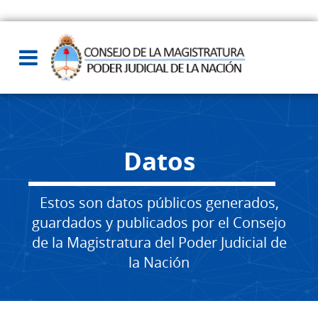
Datos
Estos son datos públicos generados,
guardados y publicados por el Consejo
de la Magistratura del Poder Judicial de
la Nación