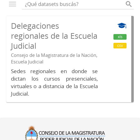
Delegaciones
regionales de la Escuela
xls
Judicial
csv
Consejo de la Magistratura de la Nación,
Escuela Judicial
Sedes regionales en donde se
dictan los cursos presenciales,
virtuales o a distancia de la Escuela
Judicial.