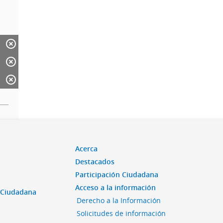
Acerca
Destacados
Participación Ciudadana
Acceso a la información
n Ciudadana
Derecho a la Información
Solicitudes de información