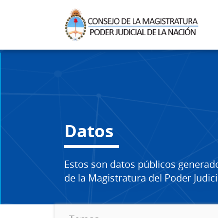
Datos
Estos son datos públicos generad
de la Magistratura del Poder Judici