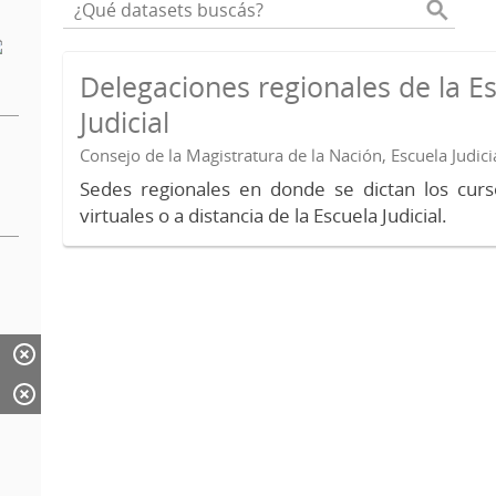
Delegaciones regionales de la E
Judicial
Consejo de la Magistratura de la Nación, Escuela Judici
Sedes regionales en donde se dictan los curs
virtuales o a distancia de la Escuela Judicial.