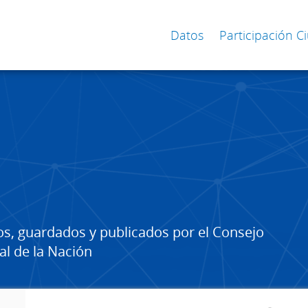
Datos
Participación 
os, guardados y publicados por el Consejo
al de la Nación