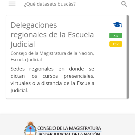
Delegaciones
regionales de la Escuela
xls
Judicial
csv
Consejo de la Magistratura de la Nación,
Escuela Judicial
Sedes regionales en donde se
dictan los cursos presenciales,
virtuales o a distancia de la Escuela
Judicial.