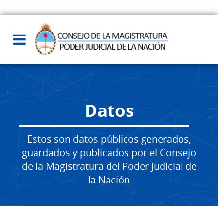
Datos
Estos son datos públicos generados,
guardados y publicados por el Consejo
de la Magistratura del Poder Judicial de
la Nación