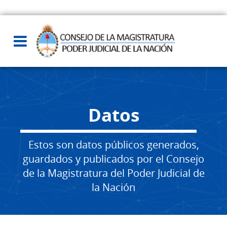
Datos
Estos son datos públicos generados,
guardados y publicados por el Consejo
de la Magistratura del Poder Judicial de
la Nación