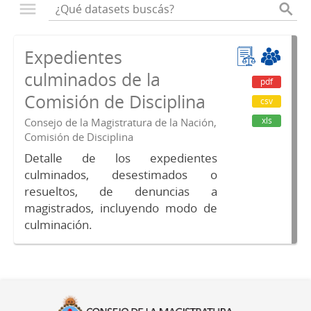
Expedientes
culminados de la
pdf
Comisión de Disciplina
csv
xls
Consejo de la Magistratura de la Nación,
Comisión de Disciplina
Detalle de los expedientes
culminados, desestimados o
resueltos, de denuncias a
magistrados, incluyendo modo de
culminación.