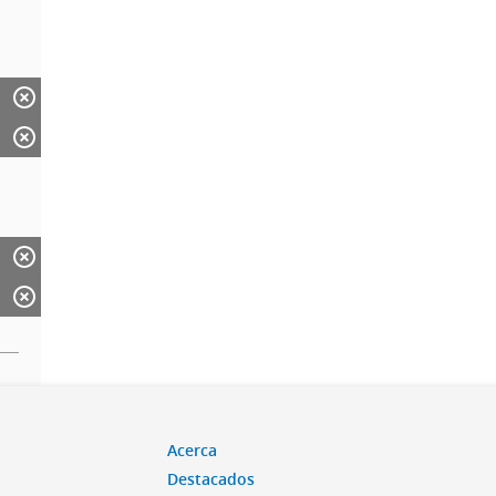
Acerca
Destacados