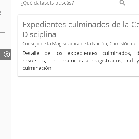
Expedientes culminados de la C
Disciplina
Consejo de la Magistratura de la Nación, Comisión de D
Detalle de los expedientes culminados, 
resueltos, de denuncias a magistrados, inc
culminación.