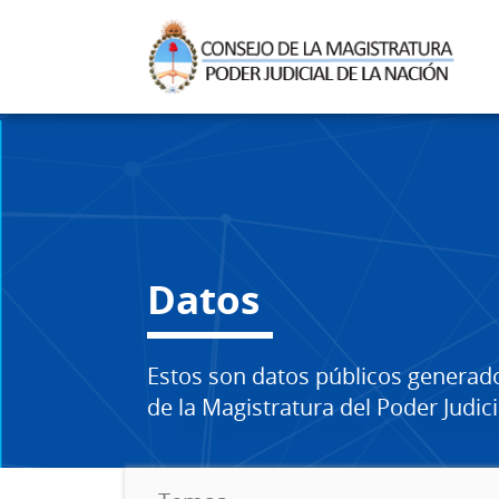
Datos
Estos son datos públicos generad
de la Magistratura del Poder Judici