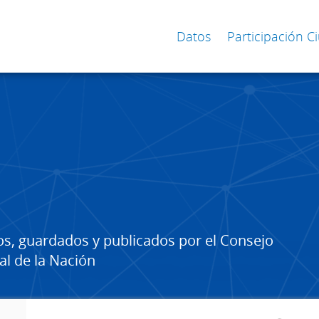
Datos
Participación 
os, guardados y publicados por el Consejo
al de la Nación