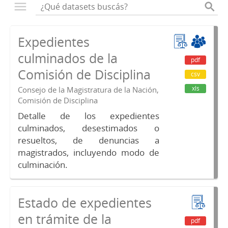
Expedientes
culminados de la
pdf
Comisión de Disciplina
csv
xls
Consejo de la Magistratura de la Nación,
Comisión de Disciplina
Detalle de los expedientes
culminados, desestimados o
resueltos, de denuncias a
magistrados, incluyendo modo de
culminación.
Estado de expedientes
en trámite de la
pdf