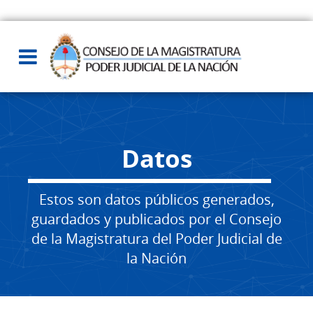
Datos
Estos son datos públicos generados,
guardados y publicados por el Consejo
de la Magistratura del Poder Judicial de
la Nación