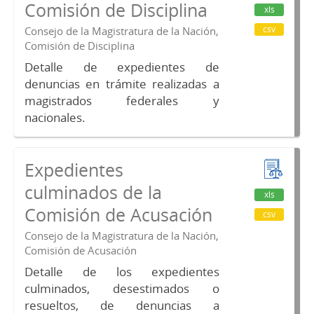
Comisión de Disciplina
xls
csv
Consejo de la Magistratura de la Nación,
Comisión de Disciplina
Detalle de expedientes de
denuncias en trámite realizadas a
magistrados federales y
nacionales.
Expedientes
culminados de la
xls
Comisión de Acusación
csv
Consejo de la Magistratura de la Nación,
Comisión de Acusación
Detalle de los expedientes
culminados, desestimados o
resueltos, de denuncias a