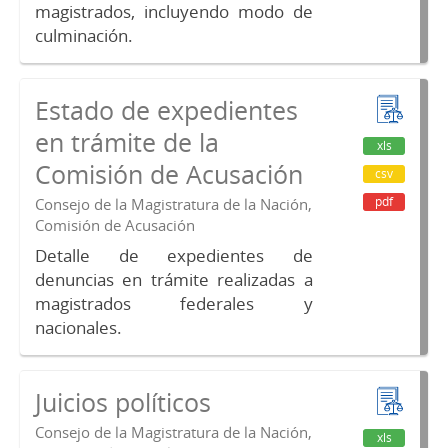
magistrados, incluyendo modo de
culminación.
Estado de expedientes
en trámite de la
xls
Comisión de Acusación
csv
pdf
Consejo de la Magistratura de la Nación,
Comisión de Acusación
Detalle de expedientes de
denuncias en trámite realizadas a
magistrados federales y
nacionales.
Juicios políticos
Consejo de la Magistratura de la Nación,
xls