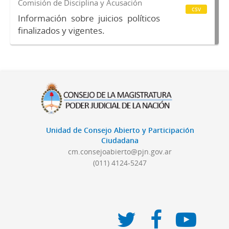
Comisión de Disciplina y Acusación
csv
Información sobre juicios políticos
finalizados y vigentes.
Unidad de Consejo Abierto y Participación
Ciudadana
cm.consejoabierto@pjn.gov.ar
(011) 4124-5247