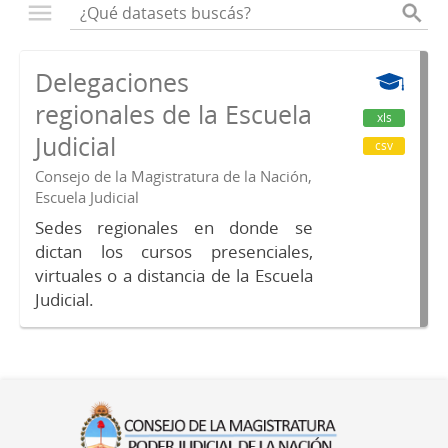
Delegaciones
regionales de la Escuela
xls
Judicial
csv
Consejo de la Magistratura de la Nación,
Escuela Judicial
Sedes regionales en donde se
dictan los cursos presenciales,
virtuales o a distancia de la Escuela
Judicial.