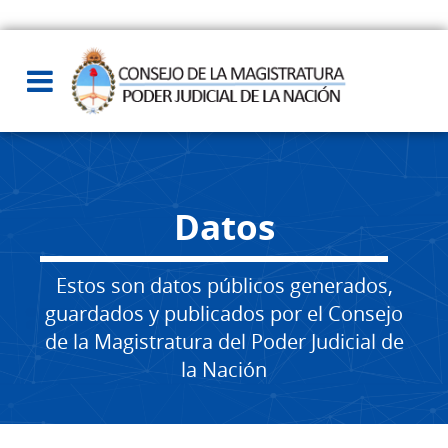
Datos
Estos son datos públicos generados,
guardados y publicados por el Consejo
de la Magistratura del Poder Judicial de
la Nación