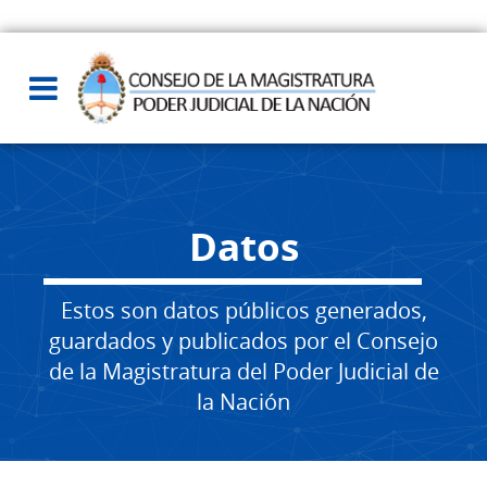
Datos
Estos son datos públicos generados,
guardados y publicados por el Consejo
de la Magistratura del Poder Judicial de
la Nación