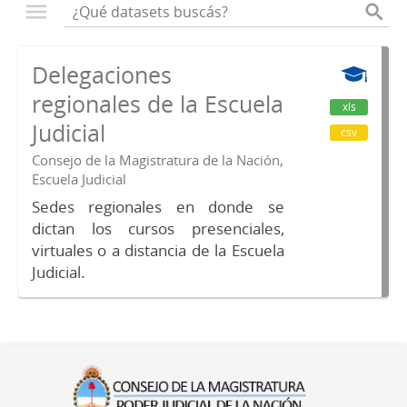
Delegaciones
regionales de la Escuela
xls
Judicial
csv
Consejo de la Magistratura de la Nación,
Escuela Judicial
Sedes regionales en donde se
dictan los cursos presenciales,
virtuales o a distancia de la Escuela
Judicial.