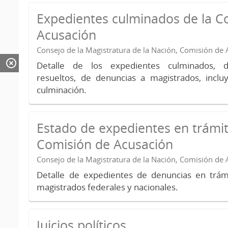
Expedientes culminados de la C
Acusación
Consejo de la Magistratura de la Nación, Comisión de
Detalle de los expedientes culminados, 
resueltos, de denuncias a magistrados, inc
culminación.
Estado de expedientes en trámit
Comisión de Acusación
Consejo de la Magistratura de la Nación, Comisión de
Detalle de expedientes de denuncias en trámi
magistrados federales y nacionales.
Juicios políticos