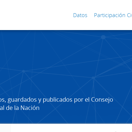
Datos
Participación 
os, guardados y publicados por el Consejo
al de la Nación