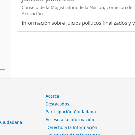
Consejo de la Magistratura de la Nación, Comisión de D
Acusación
Información sobre juicios políticos finalizados y 
Acerca
Destacados
Participación Ciudadana
Acceso a la información
n Ciudadana
Derecho a la Información