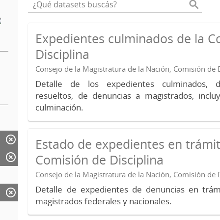
Expedientes culminados de la C
Disciplina
Consejo de la Magistratura de la Nación, Comisión de D
Detalle de los expedientes culminados, 
resueltos, de denuncias a magistrados, inc
culminación.
Estado de expedientes en trámit
Comisión de Disciplina
Consejo de la Magistratura de la Nación, Comisión de D
Detalle de expedientes de denuncias en trámi
magistrados federales y nacionales.