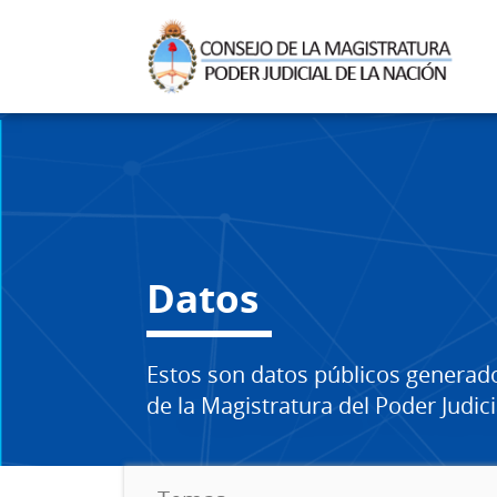
Datos
Estos son datos públicos generad
de la Magistratura del Poder Judici