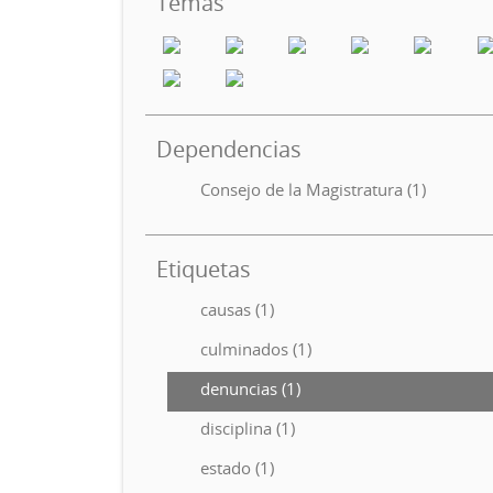
Temas
Dependencias
Consejo de la Magistratura (1)
Etiquetas
causas (1)
culminados (1)
denuncias (1)
disciplina (1)
estado (1)