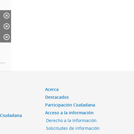
Acerca
Destacados
Participación Ciudadana
Acceso a la información
n Ciudadana
Derecho a la Información
Solicitudes de información