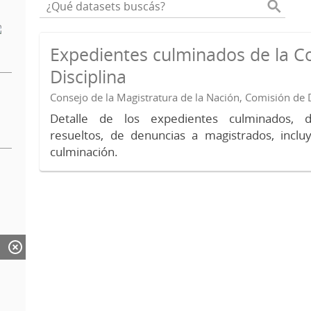
Expedientes culminados de la C
Disciplina
Consejo de la Magistratura de la Nación, Comisión de D
Detalle de los expedientes culminados, 
resueltos, de denuncias a magistrados, inc
culminación.