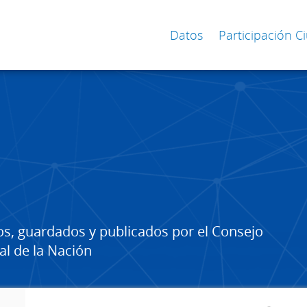
Datos
Participación 
os, guardados y publicados por el Consejo
al de la Nación