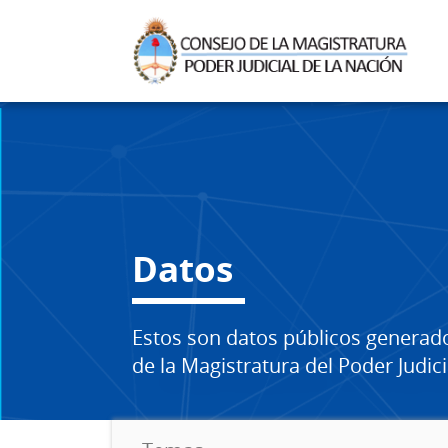
Datos
Estos son datos públicos generad
de la Magistratura del Poder Judici