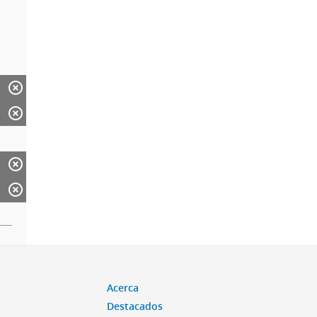
Acerca
Destacados