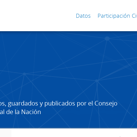
Datos
Participación 
os, guardados y publicados por el Consejo
al de la Nación