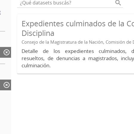
Expedientes culminados de la C
Disciplina
Consejo de la Magistratura de la Nación, Comisión de D
Detalle de los expedientes culminados, 
resueltos, de denuncias a magistrados, inc
culminación.