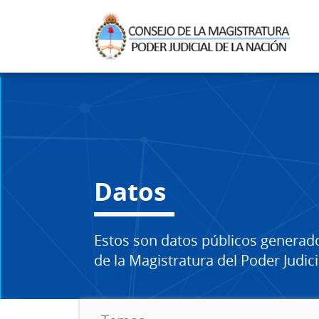
Datos
Estos son datos públicos generad
de la Magistratura del Poder Judici