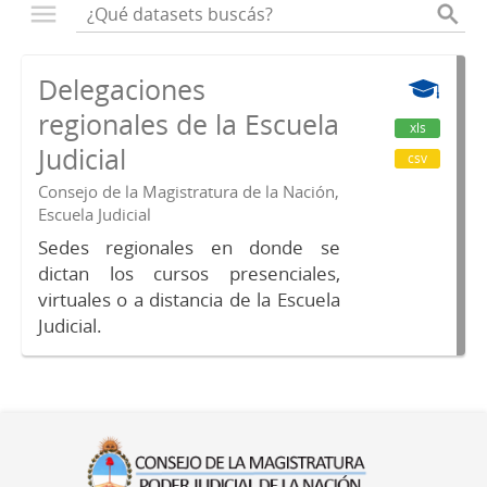
Delegaciones
regionales de la Escuela
xls
Judicial
csv
Consejo de la Magistratura de la Nación,
Escuela Judicial
Sedes regionales en donde se
dictan los cursos presenciales,
virtuales o a distancia de la Escuela
Judicial.