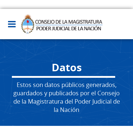
Datos
Estos son datos públicos generados,
guardados y publicados por el Consejo
de la Magistratura del Poder Judicial de
la Nación