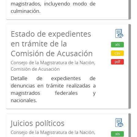
magistrados, incluyendo modo de
culminación.
Estado de expedientes
en trámite de la
xls
Comisión de Acusación
csv
pdf
Consejo de la Magistratura de la Nación,
Comisión de Acusación
Detalle de expedientes de
denuncias en trámite realizadas a
magistrados federales y
nacionales.
Juicios políticos
Consejo de la Magistratura de la Nación,
xls