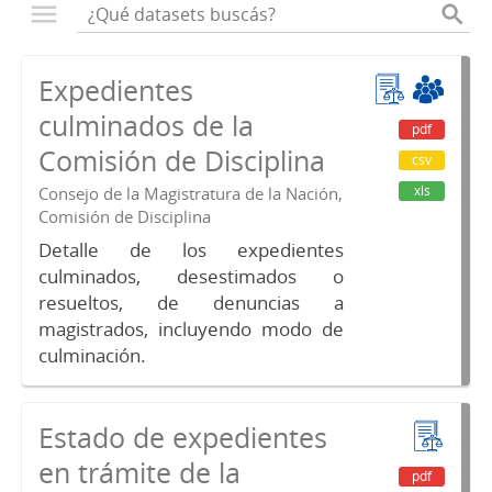
Expedientes
culminados de la
pdf
Comisión de Disciplina
csv
xls
Consejo de la Magistratura de la Nación,
Comisión de Disciplina
Detalle de los expedientes
culminados, desestimados o
resueltos, de denuncias a
magistrados, incluyendo modo de
culminación.
Estado de expedientes
en trámite de la
pdf