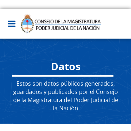
Datos
Estos son datos públicos generados,
guardados y publicados por el Consejo
de la Magistratura del Poder Judicial de
la Nación