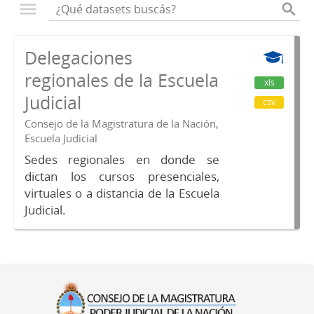
Delegaciones
regionales de la Escuela
xls
Judicial
csv
Consejo de la Magistratura de la Nación,
Escuela Judicial
Sedes regionales en donde se
dictan los cursos presenciales,
virtuales o a distancia de la Escuela
Judicial.