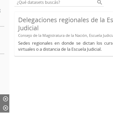
Delegaciones regionales de la E
Judicial
Consejo de la Magistratura de la Nación, Escuela Judici
Sedes regionales en donde se dictan los curs
virtuales o a distancia de la Escuela Judicial.