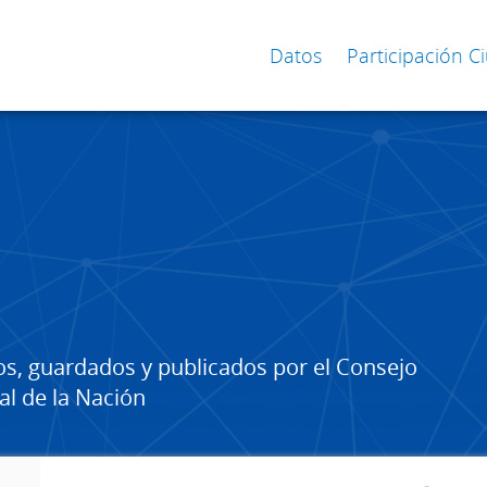
Datos
Participación 
os, guardados y publicados por el Consejo
al de la Nación