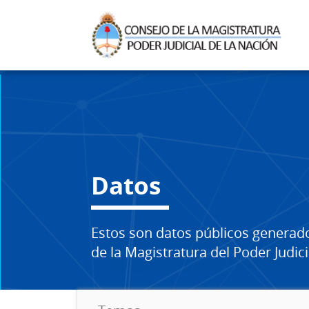
Datos
Estos son datos públicos generad
de la Magistratura del Poder Judici