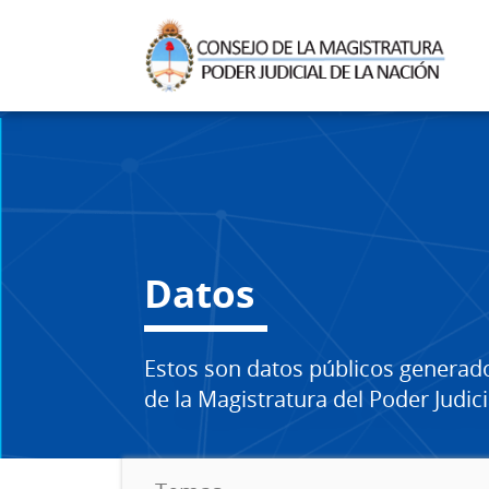
Datos
Estos son datos públicos generad
de la Magistratura del Poder Judici