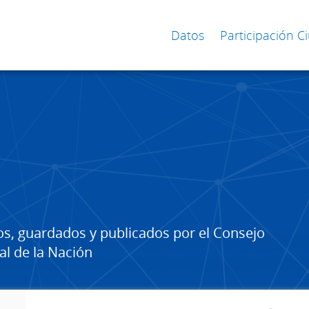
Datos
Participación 
os, guardados y publicados por el Consejo
al de la Nación