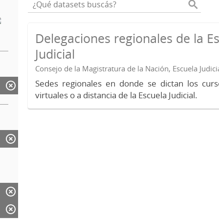
Delegaciones regionales de la E
Judicial
Consejo de la Magistratura de la Nación, Escuela Judici
Sedes regionales en donde se dictan los curs
virtuales o a distancia de la Escuela Judicial.