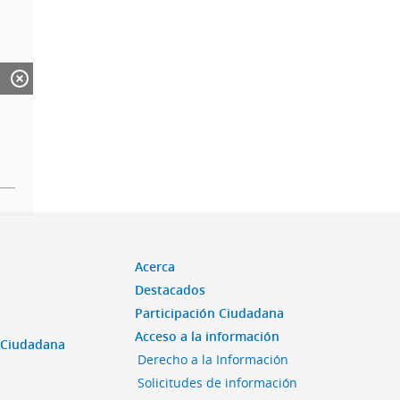
Acerca
Destacados
Participación Ciudadana
Acceso a la información
n Ciudadana
Derecho a la Información
Solicitudes de información