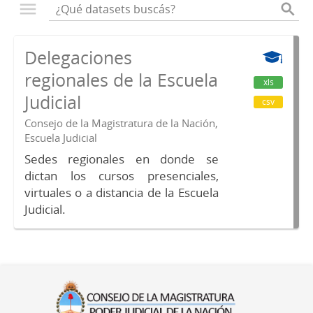
Delegaciones
regionales de la Escuela
xls
Judicial
csv
Consejo de la Magistratura de la Nación,
Escuela Judicial
Sedes regionales en donde se
dictan los cursos presenciales,
virtuales o a distancia de la Escuela
Judicial.