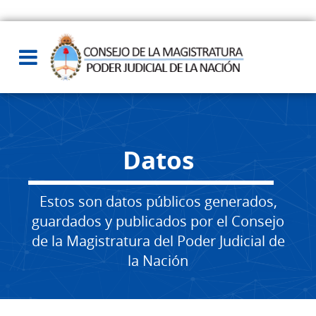
Datos
Estos son datos públicos generados,
guardados y publicados por el Consejo
de la Magistratura del Poder Judicial de
la Nación