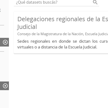
Delegaciones regionales de la E
Judicial
Consejo de la Magistratura de la Nación, Escuela Judici
Sedes regionales en donde se dictan los curs
virtuales o a distancia de la Escuela Judicial.