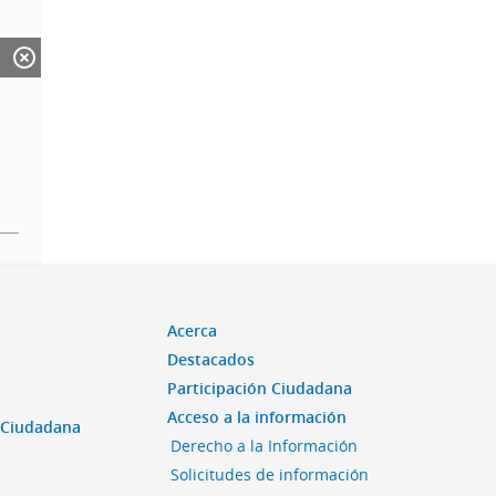
Acerca
Destacados
Participación Ciudadana
Acceso a la información
n Ciudadana
Derecho a la Información
Solicitudes de información