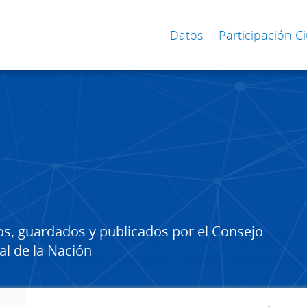
Datos
Participación 
os, guardados y publicados por el Consejo
al de la Nación