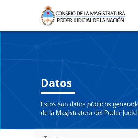
Datos
Estos son datos públicos generad
de la Magistratura del Poder Judici