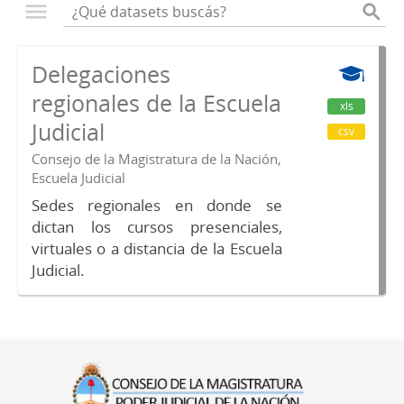
Delegaciones
regionales de la Escuela
xls
Judicial
csv
Consejo de la Magistratura de la Nación,
Escuela Judicial
Sedes regionales en donde se
dictan los cursos presenciales,
virtuales o a distancia de la Escuela
Judicial.