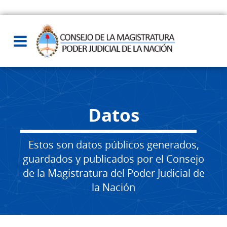
Datos
Estos son datos públicos generados,
guardados y publicados por el Consejo
de la Magistratura del Poder Judicial de
la Nación