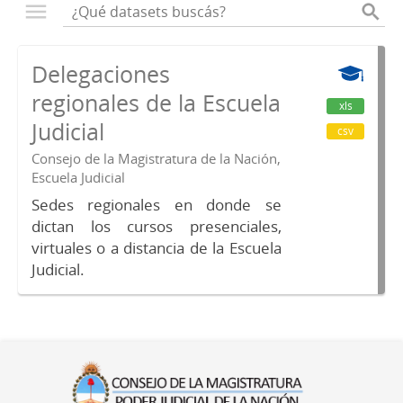
Delegaciones
regionales de la Escuela
xls
Judicial
csv
Consejo de la Magistratura de la Nación,
Escuela Judicial
Sedes regionales en donde se
dictan los cursos presenciales,
virtuales o a distancia de la Escuela
Judicial.