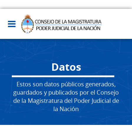
Datos
Estos son datos públicos generados,
guardados y publicados por el Consejo
de la Magistratura del Poder Judicial de
la Nación