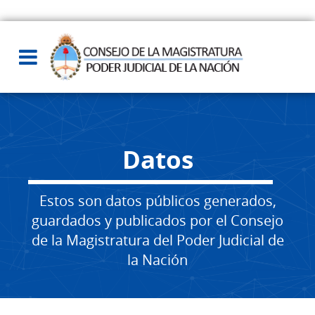
Datos
Estos son datos públicos generados,
guardados y publicados por el Consejo
de la Magistratura del Poder Judicial de
la Nación