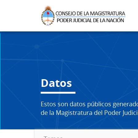
Datos
Estos son datos públicos generad
de la Magistratura del Poder Judici