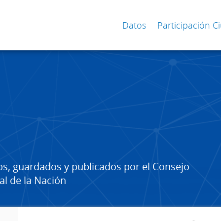
Datos
Participación 
os, guardados y publicados por el Consejo
al de la Nación