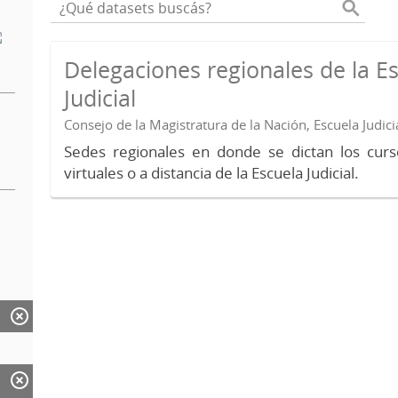
Delegaciones regionales de la E
Judicial
Consejo de la Magistratura de la Nación, Escuela Judici
Sedes regionales en donde se dictan los curs
virtuales o a distancia de la Escuela Judicial.