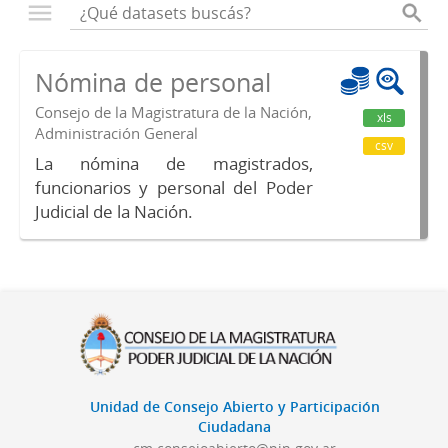
Nómina de personal
Consejo de la Magistratura de la Nación,
xls
Administración General
csv
La nómina de magistrados,
funcionarios y personal del Poder
Judicial de la Nación.
Unidad de Consejo Abierto y Participación
Ciudadana