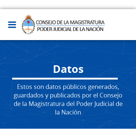
Datos
Estos son datos públicos generados,
guardados y publicados por el Consejo
de la Magistratura del Poder Judicial de
la Nación