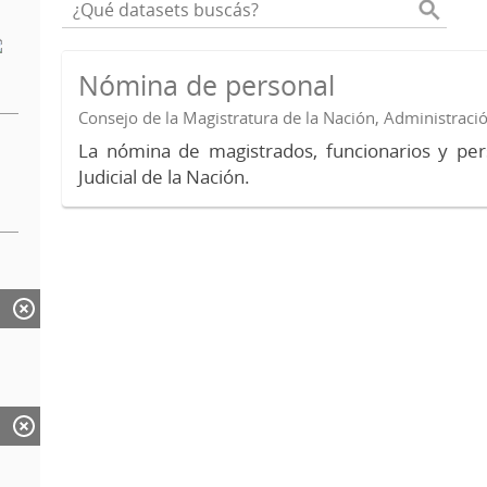
Nómina de personal
Consejo de la Magistratura de la Nación, Administraci
La nómina de magistrados, funcionarios y per
Judicial de la Nación.