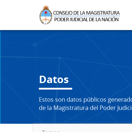
Datos
Estos son datos públicos generad
de la Magistratura del Poder Judici