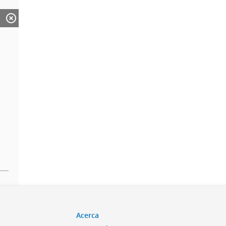
Acerca