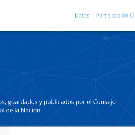
Datos
Participación 
os, guardados y publicados por el Consejo
al de la Nación