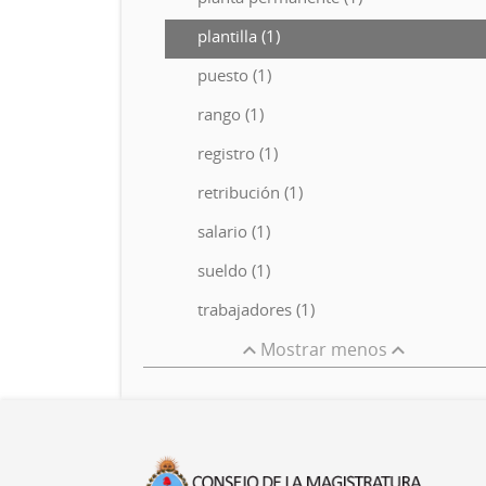
plantilla (1)
puesto (1)
rango (1)
registro (1)
retribución (1)
salario (1)
sueldo (1)
trabajadores (1)
Mostrar menos