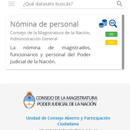
Nómina de personal
Consejo de la Magistratura de la Nación,
xls
Administración General
csv
La nómina de magistrados,
funcionarios y personal del Poder
Judicial de la Nación.
Unidad de Consejo Abierto y Participación
Ciudadana