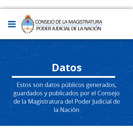
Datos
Estos son datos públicos generados,
guardados y publicados por el Consejo
de la Magistratura del Poder Judicial de
la Nación