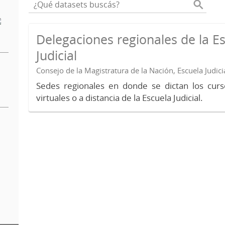
Delegaciones regionales de la E
Judicial
Consejo de la Magistratura de la Nación, Escuela Judici
Sedes regionales en donde se dictan los curs
virtuales o a distancia de la Escuela Judicial.