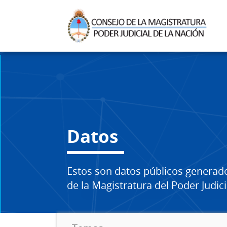
Datos
Estos son datos públicos generad
de la Magistratura del Poder Judici