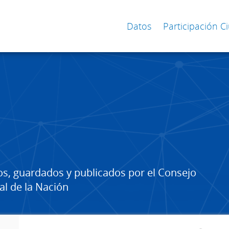
Datos
Participación 
os, guardados y publicados por el Consejo
al de la Nación