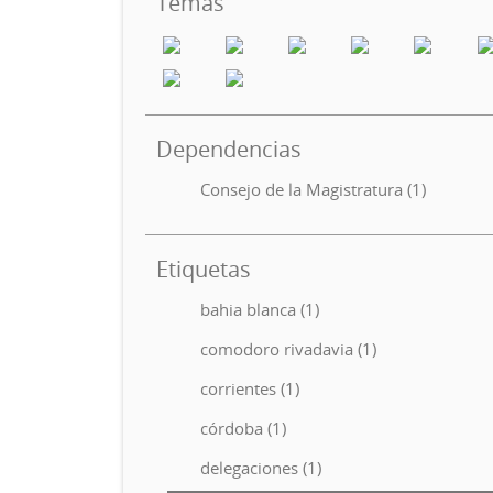
Temas
Dependencias
Consejo de la Magistratura (1)
Etiquetas
bahia blanca (1)
comodoro rivadavia (1)
corrientes (1)
córdoba (1)
delegaciones (1)