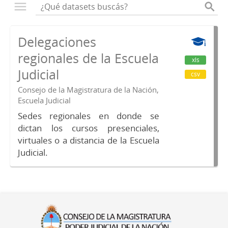
Delegaciones
regionales de la Escuela
xls
Judicial
csv
Consejo de la Magistratura de la Nación,
Escuela Judicial
Sedes regionales en donde se
dictan los cursos presenciales,
virtuales o a distancia de la Escuela
Judicial.