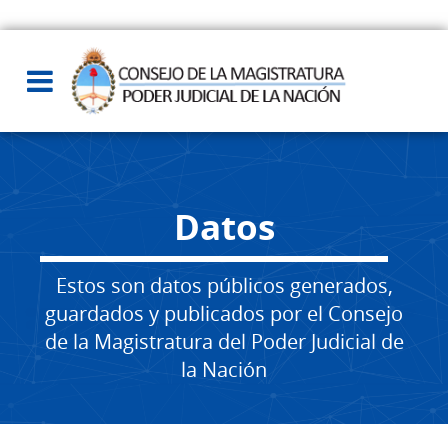
Datos
Estos son datos públicos generados,
guardados y publicados por el Consejo
de la Magistratura del Poder Judicial de
la Nación