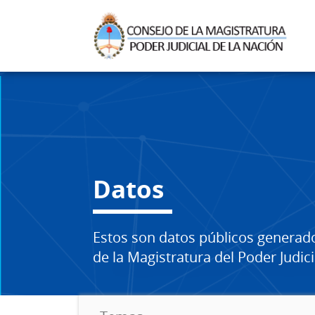
Datos
Estos son datos públicos generad
de la Magistratura del Poder Judici