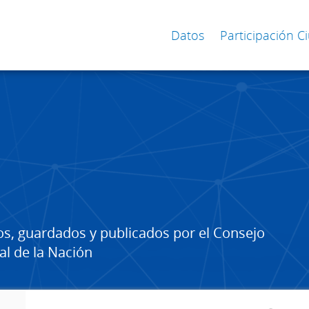
Datos
Participación 
os, guardados y publicados por el Consejo
al de la Nación