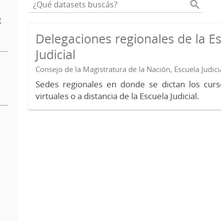
Delegaciones regionales de la E
Judicial
Consejo de la Magistratura de la Nación, Escuela Judici
Sedes regionales en donde se dictan los curs
virtuales o a distancia de la Escuela Judicial.