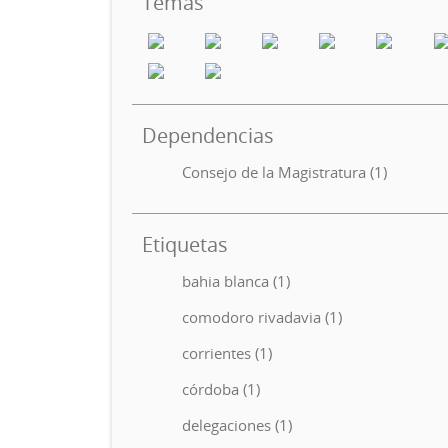
Temas
Dependencias
Consejo de la Magistratura (1)
Etiquetas
bahia blanca (1)
comodoro rivadavia (1)
corrientes (1)
córdoba (1)
delegaciones (1)