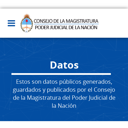
Datos
Estos son datos públicos generados,
guardados y publicados por el Consejo
de la Magistratura del Poder Judicial de
la Nación