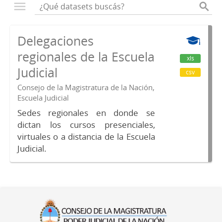
Delegaciones
regionales de la Escuela
xls
Judicial
csv
Consejo de la Magistratura de la Nación,
Escuela Judicial
Sedes regionales en donde se
dictan los cursos presenciales,
virtuales o a distancia de la Escuela
Judicial.