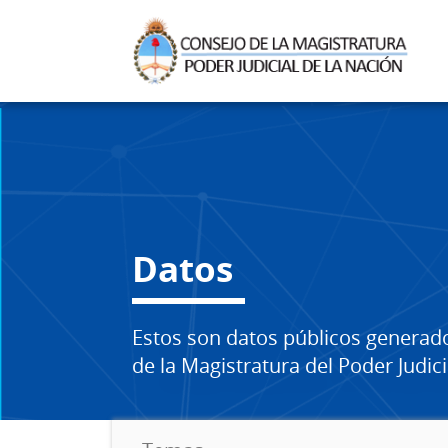
Datos
Estos son datos públicos generad
de la Magistratura del Poder Judici