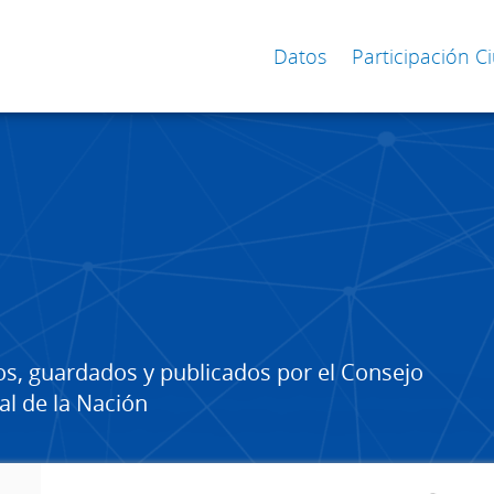
Datos
Participación 
os, guardados y publicados por el Consejo
al de la Nación