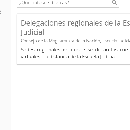
Delegaciones regionales de la E
Judicial
Consejo de la Magistratura de la Nación, Escuela Judici
Sedes regionales en donde se dictan los curs
virtuales o a distancia de la Escuela Judicial.