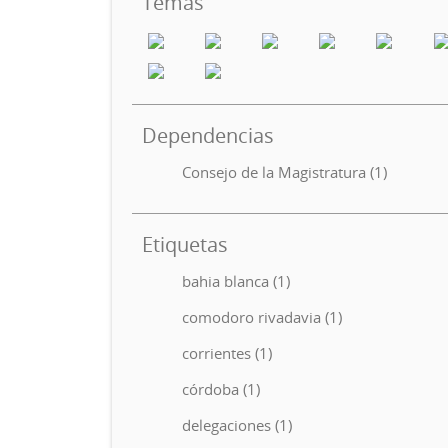
Temas
Dependencias
Consejo de la Magistratura (1)
Etiquetas
bahia blanca (1)
comodoro rivadavia (1)
corrientes (1)
córdoba (1)
delegaciones (1)