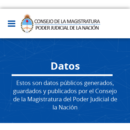
Datos
Estos son datos públicos generados,
guardados y publicados por el Consejo
de la Magistratura del Poder Judicial de
la Nación