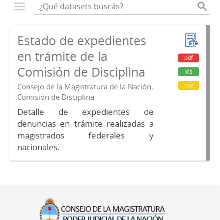
Estado de expedientes
en trámite de la
pdf
Comisión de Disciplina
xls
csv
Consejo de la Magistratura de la Nación,
Comisión de Disciplina
Detalle de expedientes de
denuncias en trámite realizadas a
magistrados federales y
nacionales.