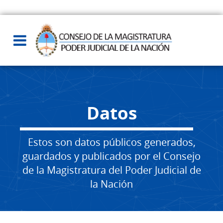
Datos
Estos son datos públicos generados,
guardados y publicados por el Consejo
de la Magistratura del Poder Judicial de
la Nación