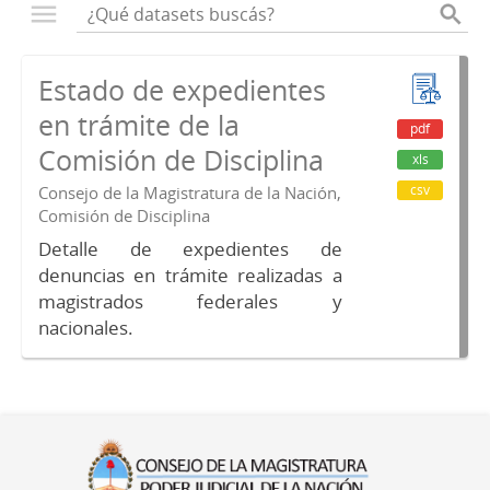
Estado de expedientes
en trámite de la
pdf
Comisión de Disciplina
xls
csv
Consejo de la Magistratura de la Nación,
Comisión de Disciplina
Detalle de expedientes de
denuncias en trámite realizadas a
magistrados federales y
nacionales.