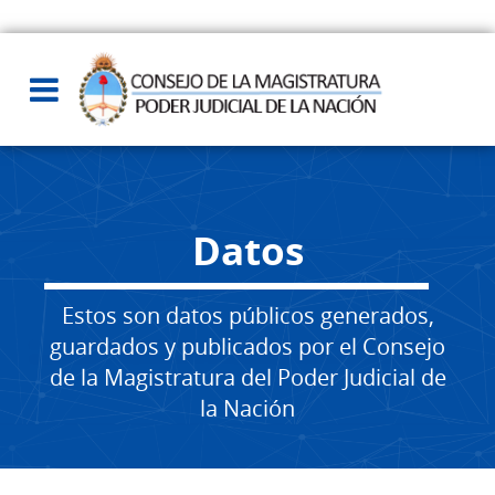
Datos
Estos son datos públicos generados,
guardados y publicados por el Consejo
de la Magistratura del Poder Judicial de
la Nación