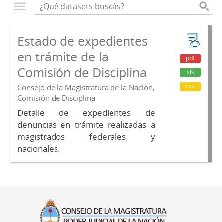
Estado de expedientes
en trámite de la
pdf
Comisión de Disciplina
xls
csv
Consejo de la Magistratura de la Nación,
Comisión de Disciplina
Detalle de expedientes de
denuncias en trámite realizadas a
magistrados federales y
nacionales.