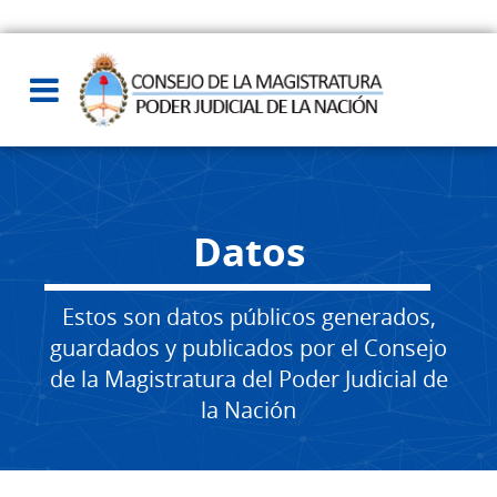
Datos
Estos son datos públicos generados,
guardados y publicados por el Consejo
de la Magistratura del Poder Judicial de
la Nación