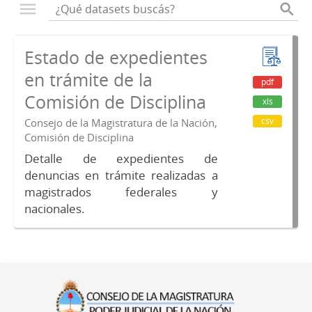
Estado de expedientes
en trámite de la
pdf
Comisión de Disciplina
xls
csv
Consejo de la Magistratura de la Nación,
Comisión de Disciplina
Detalle de expedientes de
denuncias en trámite realizadas a
magistrados federales y
nacionales.