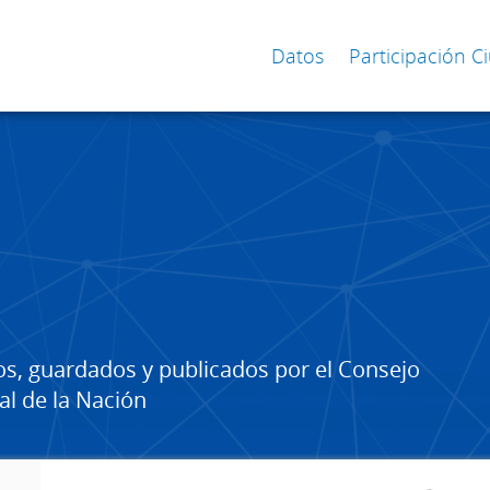
Datos
Participación 
os, guardados y publicados por el Consejo
al de la Nación