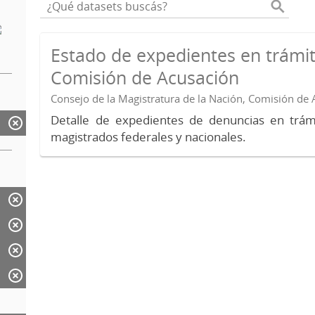
Estado de expedientes en trámit
Comisión de Acusación
Consejo de la Magistratura de la Nación, Comisión de
Detalle de expedientes de denuncias en trámi
magistrados federales y nacionales.