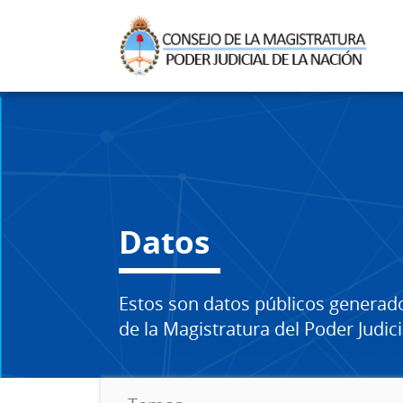
Datos
Estos son datos públicos generad
de la Magistratura del Poder Judici