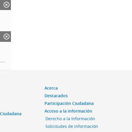
Acerca
Destacados
Participación Ciudadana
Acceso a la información
n Ciudadana
Derecho a la Información
Solicitudes de información