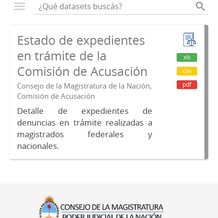
Estado de expedientes
en trámite de la
xls
Comisión de Acusación
csv
pdf
Consejo de la Magistratura de la Nación,
Comisión de Acusación
Detalle de expedientes de
denuncias en trámite realizadas a
magistrados federales y
nacionales.