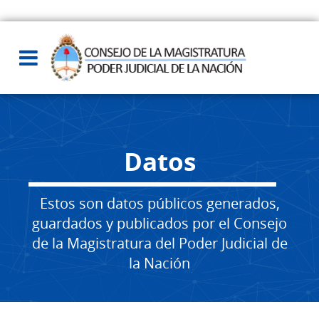
Datos
Estos son datos públicos generados,
guardados y publicados por el Consejo
de la Magistratura del Poder Judicial de
la Nación