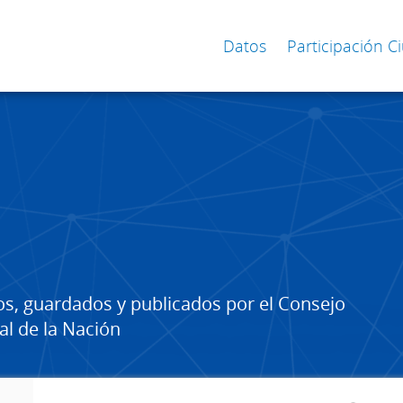
Datos
Participación 
os, guardados y publicados por el Consejo
al de la Nación