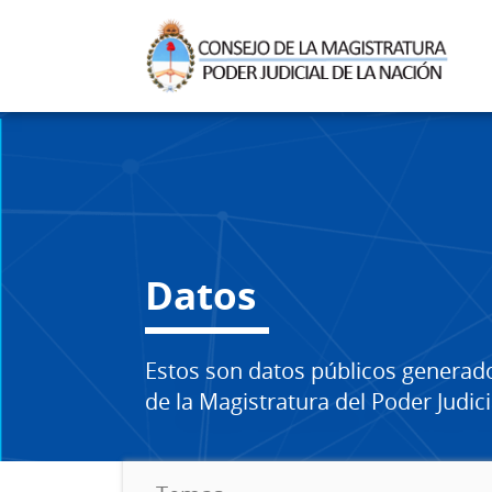
Datos
Estos son datos públicos generad
de la Magistratura del Poder Judici