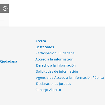
Acerca
Destacados
Participación Ciudadana
Acceso a la información
n Ciudadana
Derecho a la Información
Solicitudes de información
Agencia de Acceso a la Información Pública
Declaraciones Juradas
Consejo Abierto