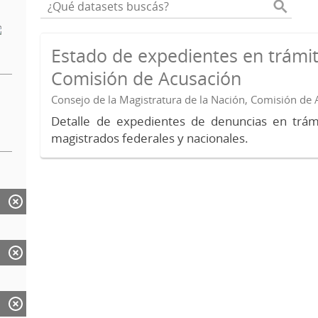
Estado de expedientes en trámit
Comisión de Acusación
Consejo de la Magistratura de la Nación, Comisión de
Detalle de expedientes de denuncias en trámi
magistrados federales y nacionales.