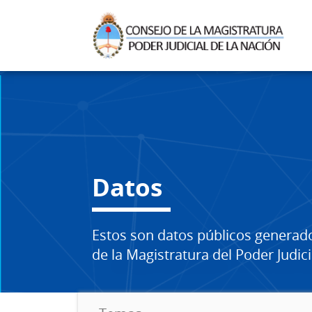
Datos
Estos son datos públicos generad
de la Magistratura del Poder Judici