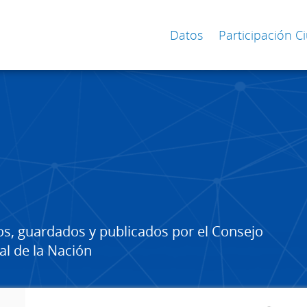
Datos
Participación 
os, guardados y publicados por el Consejo
al de la Nación