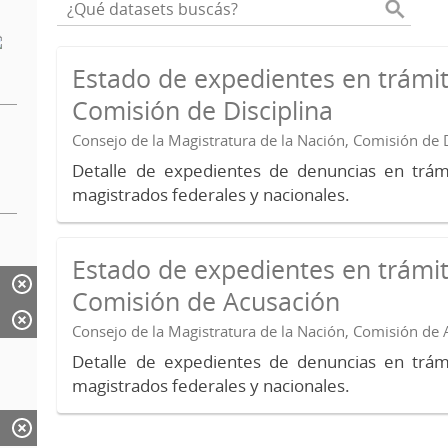
Estado de expedientes en trámit
Comisión de Disciplina
Consejo de la Magistratura de la Nación, Comisión de D
Detalle de expedientes de denuncias en trámi
magistrados federales y nacionales.
Estado de expedientes en trámit
Comisión de Acusación
Consejo de la Magistratura de la Nación, Comisión de
Detalle de expedientes de denuncias en trámi
magistrados federales y nacionales.