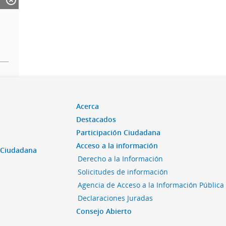
Acerca
Destacados
Participación Ciudadana
Acceso a la información
n Ciudadana
Derecho a la Información
Solicitudes de información
Agencia de Acceso a la Información Pública
Declaraciones Juradas
Consejo Abierto