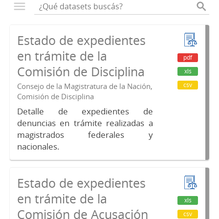
Estado de expedientes
en trámite de la
pdf
Comisión de Disciplina
xls
csv
Consejo de la Magistratura de la Nación,
Comisión de Disciplina
Detalle de expedientes de
denuncias en trámite realizadas a
magistrados federales y
nacionales.
Estado de expedientes
en trámite de la
xls
Comisión de Acusación
csv