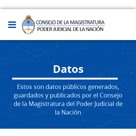
Datos
Estos son datos públicos generados,
guardados y publicados por el Consejo
de la Magistratura del Poder Judicial de
la Nación