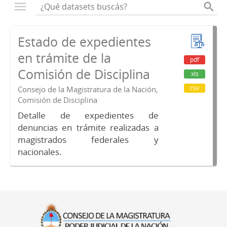
Estado de expedientes
en trámite de la
pdf
Comisión de Disciplina
xls
csv
Consejo de la Magistratura de la Nación,
Comisión de Disciplina
Detalle de expedientes de
denuncias en trámite realizadas a
magistrados federales y
nacionales.