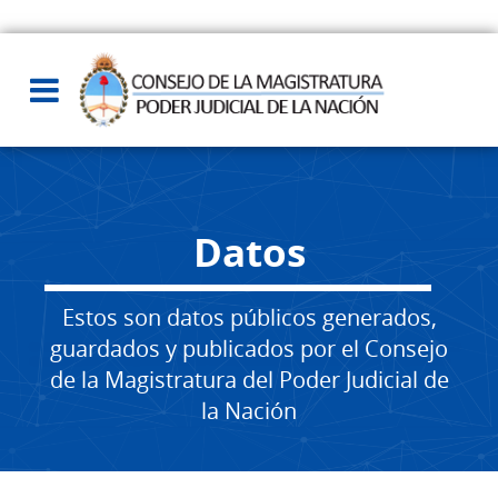
Datos
Estos son datos públicos generados,
guardados y publicados por el Consejo
de la Magistratura del Poder Judicial de
la Nación