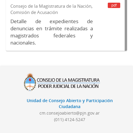
pdf
Consejo de la Magistratura de la Nación,
Comisión de Acusación
Detalle de expedientes de
denuncias en trámite realizadas a
magistrados federales y
nacionales.
Unidad de Consejo Abierto y Participación
Ciudadana
cm.consejoabierto@pjn.gov.ar
(011) 4124-5247