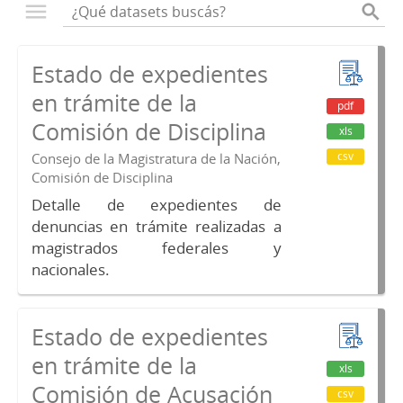
Estado de expedientes
en trámite de la
pdf
Comisión de Disciplina
xls
csv
Consejo de la Magistratura de la Nación,
Comisión de Disciplina
Detalle de expedientes de
denuncias en trámite realizadas a
magistrados federales y
nacionales.
Estado de expedientes
en trámite de la
xls
Comisión de Acusación
csv