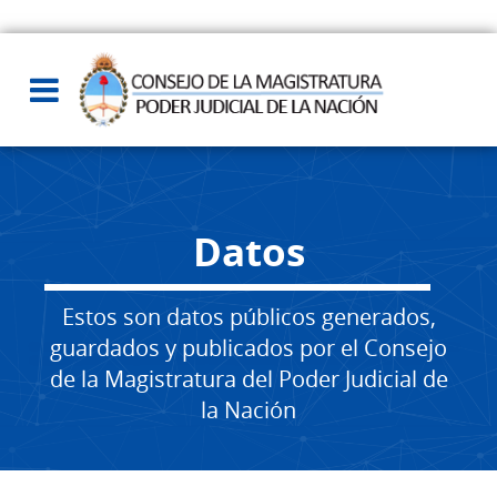
Datos
Estos son datos públicos generados,
guardados y publicados por el Consejo
de la Magistratura del Poder Judicial de
la Nación