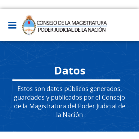
Datos
Estos son datos públicos generados,
guardados y publicados por el Consejo
de la Magistratura del Poder Judicial de
la Nación