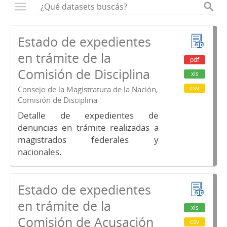
Estado de expedientes
en trámite de la
pdf
Comisión de Disciplina
xls
csv
Consejo de la Magistratura de la Nación,
Comisión de Disciplina
Detalle de expedientes de
denuncias en trámite realizadas a
magistrados federales y
nacionales.
Estado de expedientes
en trámite de la
xls
Comisión de Acusación
csv