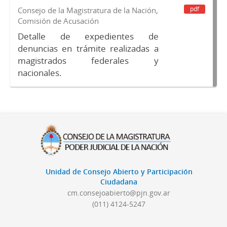
pdf
Consejo de la Magistratura de la Nación,
Comisión de Acusación
Detalle de expedientes de
denuncias en trámite realizadas a
magistrados federales y
nacionales.
Unidad de Consejo Abierto y Participación
Ciudadana
cm.consejoabierto@pjn.gov.ar
(011) 4124-5247