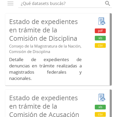
Estado de expedientes
en trámite de la
pdf
Comisión de Disciplina
xls
csv
Consejo de la Magistratura de la Nación,
Comisión de Disciplina
Detalle de expedientes de
denuncias en trámite realizadas a
magistrados federales y
nacionales.
Estado de expedientes
en trámite de la
xls
Comisión de Acusación
csv