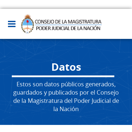
Datos
Estos son datos públicos generados,
guardados y publicados por el Consejo
de la Magistratura del Poder Judicial de
la Nación