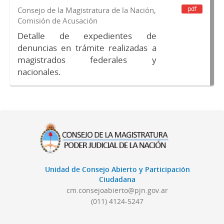
pdf
Consejo de la Magistratura de la Nación,
Comisión de Acusación
Detalle de expedientes de
denuncias en trámite realizadas a
magistrados federales y
nacionales.
Unidad de Consejo Abierto y Participación
Ciudadana
cm.consejoabierto@pjn.gov.ar
(011) 4124-5247