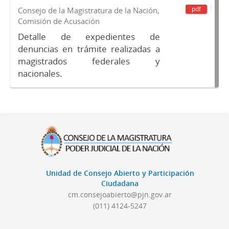
pdf
Consejo de la Magistratura de la Nación,
Comisión de Acusación
Detalle de expedientes de
denuncias en trámite realizadas a
magistrados federales y
nacionales.
Unidad de Consejo Abierto y Participación
Ciudadana
cm.consejoabierto@pjn.gov.ar
(011) 4124-5247