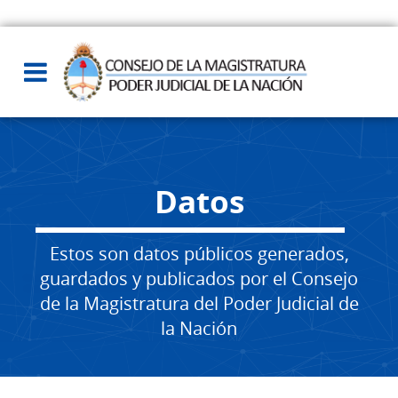
Datos
Estos son datos públicos generados,
guardados y publicados por el Consejo
de la Magistratura del Poder Judicial de
la Nación