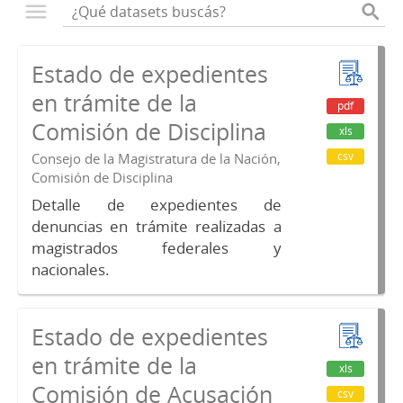
Estado de expedientes
en trámite de la
pdf
Comisión de Disciplina
xls
csv
Consejo de la Magistratura de la Nación,
Comisión de Disciplina
Detalle de expedientes de
denuncias en trámite realizadas a
magistrados federales y
nacionales.
Estado de expedientes
en trámite de la
xls
Comisión de Acusación
csv