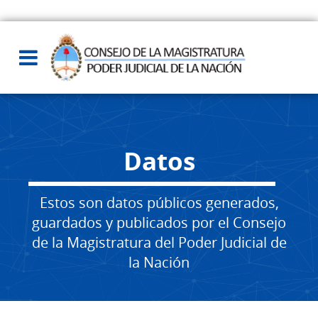
Datos
Estos son datos públicos generados,
guardados y publicados por el Consejo
de la Magistratura del Poder Judicial de
la Nación