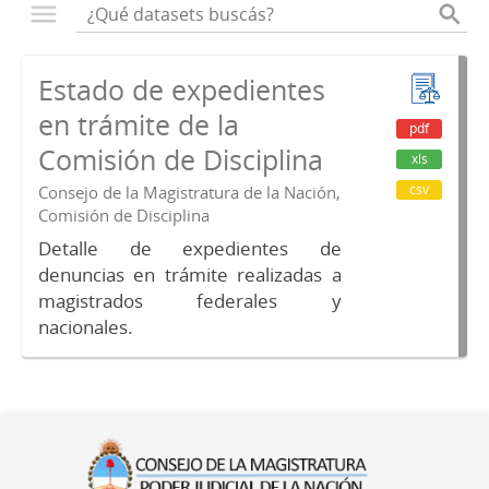
Estado de expedientes
en trámite de la
pdf
Comisión de Disciplina
xls
csv
Consejo de la Magistratura de la Nación,
Comisión de Disciplina
Detalle de expedientes de
denuncias en trámite realizadas a
magistrados federales y
nacionales.