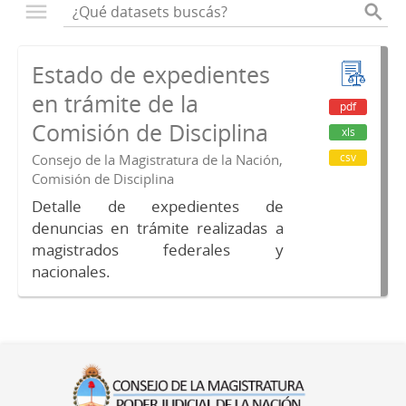
Estado de expedientes
en trámite de la
pdf
Comisión de Disciplina
xls
csv
Consejo de la Magistratura de la Nación,
Comisión de Disciplina
Detalle de expedientes de
denuncias en trámite realizadas a
magistrados federales y
nacionales.