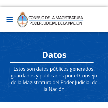
Datos
Estos son datos públicos generados,
guardados y publicados por el Consejo
de la Magistratura del Poder Judicial de
la Nación