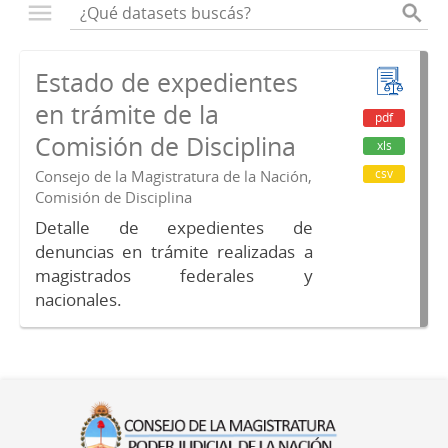
Estado de expedientes
en trámite de la
pdf
Comisión de Disciplina
xls
csv
Consejo de la Magistratura de la Nación,
Comisión de Disciplina
Detalle de expedientes de
denuncias en trámite realizadas a
magistrados federales y
nacionales.