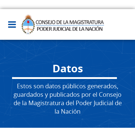
Datos
Estos son datos públicos generados,
guardados y publicados por el Consejo
de la Magistratura del Poder Judicial de
la Nación