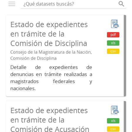
Estado de expedientes
en trámite de la
pdf
Comisión de Disciplina
xls
csv
Consejo de la Magistratura de la Nación,
Comisión de Disciplina
Detalle de expedientes de
denuncias en trámite realizadas a
magistrados federales y
nacionales.
Estado de expedientes
en trámite de la
xls
Comisión de Acusación
csv