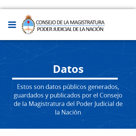
Datos
Estos son datos públicos generados,
guardados y publicados por el Consejo
de la Magistratura del Poder Judicial de
la Nación