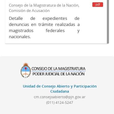
pdf
Consejo de la Magistratura de la Nación,
Comisión de Acusación
Detalle de expedientes de
denuncias en trámite realizadas a
magistrados federales y
nacionales.
Unidad de Consejo Abierto y Participación
Ciudadana
cm.consejoabierto@pjn.gov.ar
(011) 4124-5247